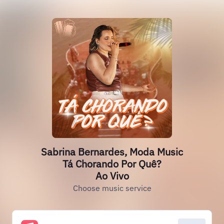
Sabrina Bernardes, Moda Music
Tá Chorando Por Quê?
Ao Vivo
Choose music service